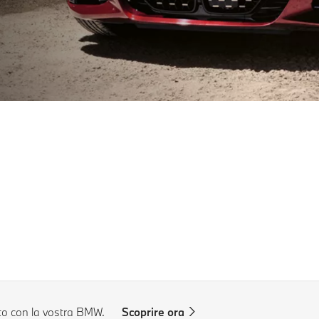
to con la vostra BMW.
Scoprire ora