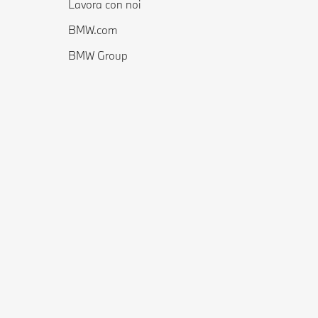
Lavora con noi
BMW.com
BMW Group