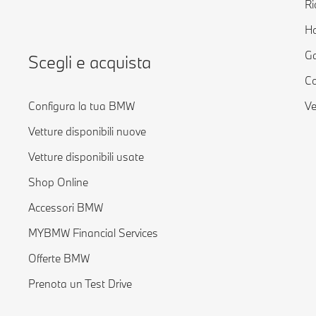
Ri
H
Ga
Scegli e acquista
Co
Configura la tua BMW
Ve
Vetture disponibili nuove
Vetture disponibili usate
Shop Online
Accessori BMW
MYBMW Financial Services
Offerte BMW
Prenota un Test Drive