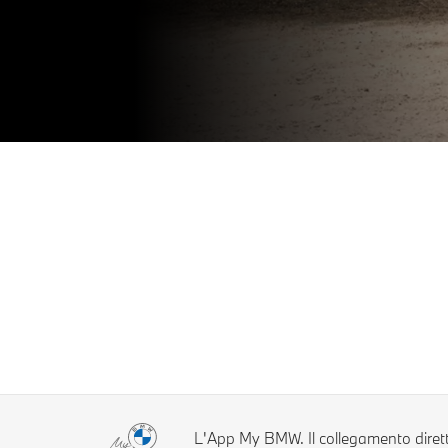
L'App My BMW. Il collegamento diret