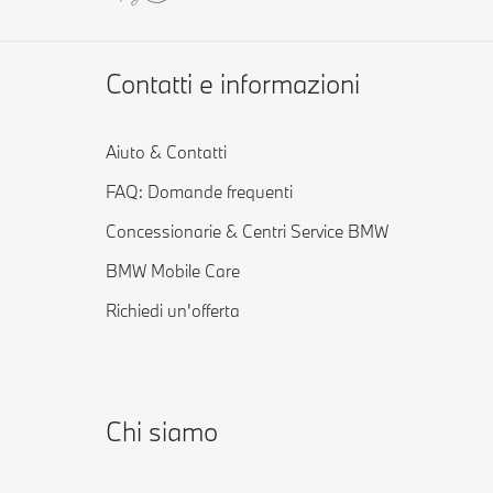
Contatti e informazioni
Aiuto & Contatti
FAQ: Domande frequenti
Concessionarie & Centri Service BMW
BMW Mobile Care
Richiedi un'offerta
Chi siamo