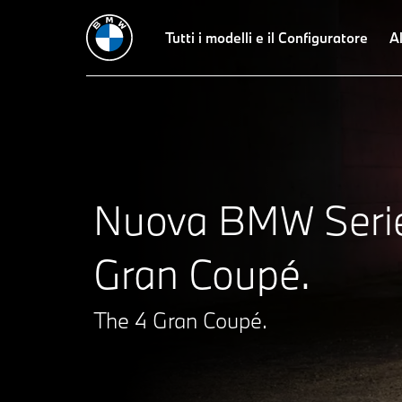
Tutti i modelli e il Configuratore
Al
Nuova BMW Seri
Gran Coupé.
The 4 Gran Coupé.