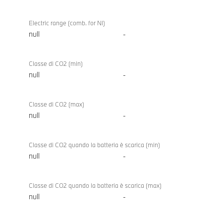
Electric range (comb. for NI)
null
-
Classe di CO2 (min)
null
-
Classe di CO2 (max)
null
-
Classe di CO2 quando la batteria è scarica (min)
null
-
Classe di CO2 quando la batteria è scarica (max)
null
-