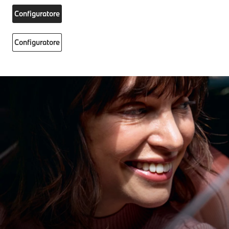
Configuratore
Configuratore