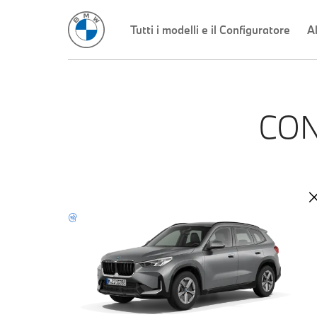
Tutti i modelli e il Configuratore
Al
CON