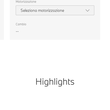
Motorizzazione
Seleziona motorizzazione
Cambio
--
Highlights