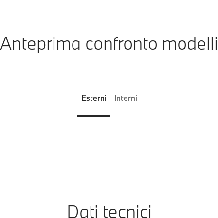
Anteprima confronto modelli
Esterni
Interni
Dati tecnici