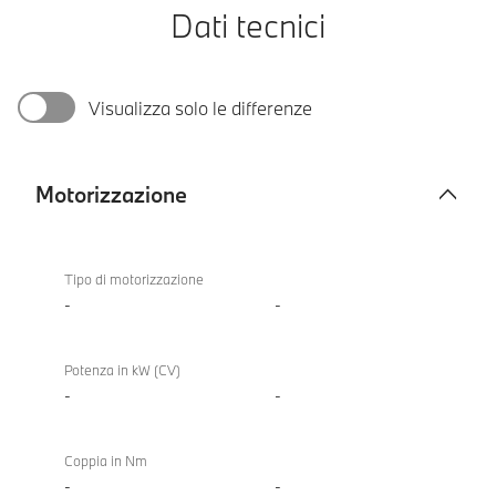
Dati tecnici
Visualizza solo le differenze
Motorizzazione
Motorizzazione
Tipo di motorizzazione
-
-
Potenza in kW (CV)
-
-
Coppia in Nm
-
-