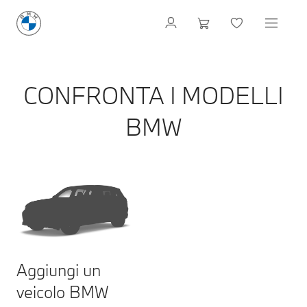
CONFRONTA I MODELLI
BMW
Aggiungi un
veicolo BMW