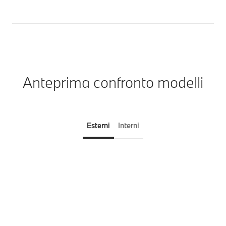
Anteprima confronto modelli
Esterni
Interni