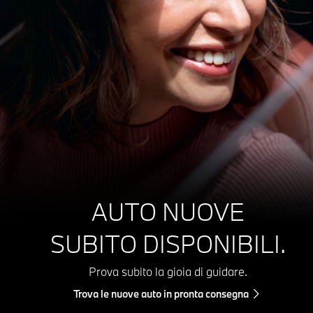
AUTO NUOVE
SUBITO DISPONIBILI.
Prova subito la gioia di guidare.
Trova le nuove auto in pronta consegna