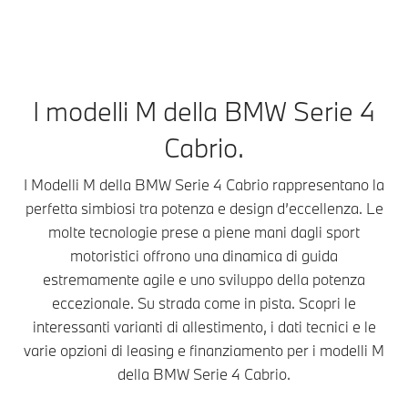
I modelli M della BMW Serie 4
Cabrio.
I Modelli M della BMW Serie 4 Cabrio rappresentano la
perfetta simbiosi tra potenza e design d’eccellenza. Le
molte tecnologie prese a piene mani dagli sport
motoristici offrono una dinamica di guida
estremamente agile e uno sviluppo della potenza
eccezionale. Su strada come in pista. Scopri le
interessanti varianti di allestimento, i dati tecnici e le
varie opzioni di leasing e finanziamento per i modelli M
della BMW Serie 4 Cabrio.