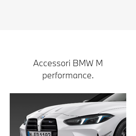
Maggiori dettagli
Accessori BMW M
performance.