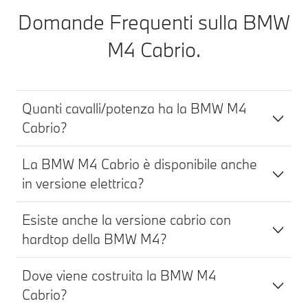
Domande Frequenti sulla BMW
M4 Cabrio.
Quanti cavalli/potenza ha la BMW M4
Cabrio?
La BMW M4 Cabrio è disponibile anche
in versione elettrica?
Esiste anche la versione cabrio con
hardtop della BMW M4?
Dove viene costruita la BMW M4
Cabrio?