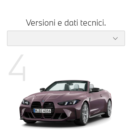
Versioni e dati tecnici.
4