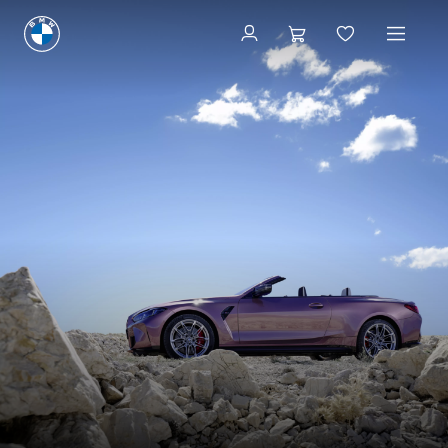
Configurazione & prezzi
Configurazione & prezzi