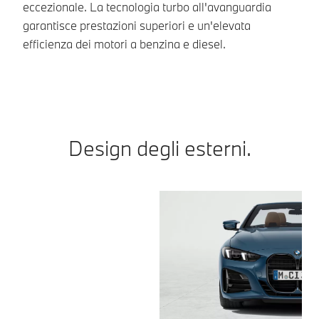
eccezionale. La tecnologia turbo all'avanguardia
garantisce prestazioni superiori e un'elevata
efficienza dei motori a benzina e diesel.
Design degli esterni.