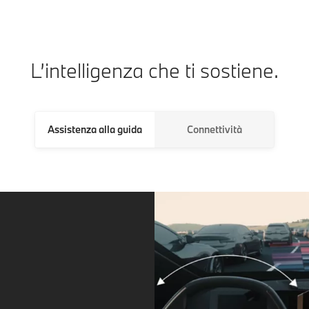
L’intelligenza che ti sostiene.
Assistenza alla guida
Connettività