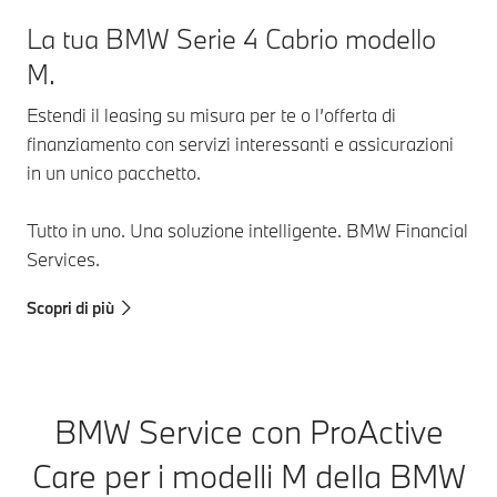
La tua BMW Serie 4 Cabrio modello
M.
Estendi il leasing su misura per te o l’offerta di
finanziamento con servizi interessanti e assicurazioni
in un unico pacchetto.
Tutto in uno. Una soluzione intelligente. BMW Financial
Services.
Scopri di più
BMW Service con ProActive
Care per i modelli M della BMW