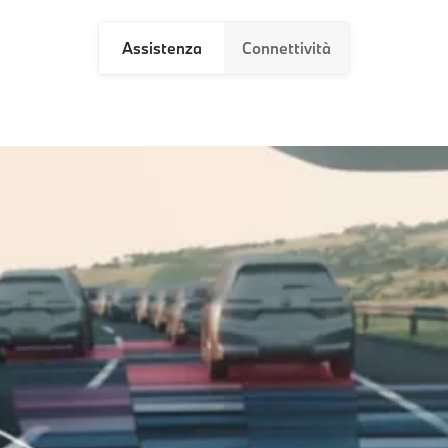
Assistenza
Connettività