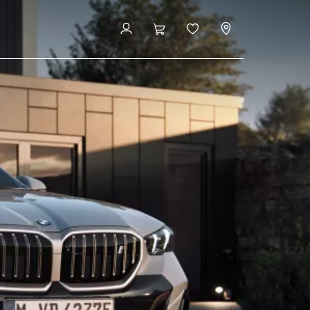
Configuratore & Prezzo