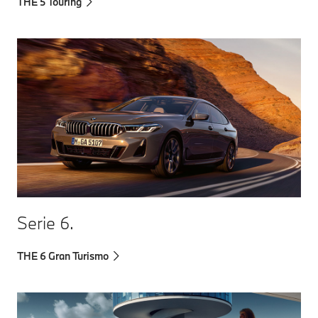
THE 5 Touring
Serie 6.
THE 6 Gran Turismo