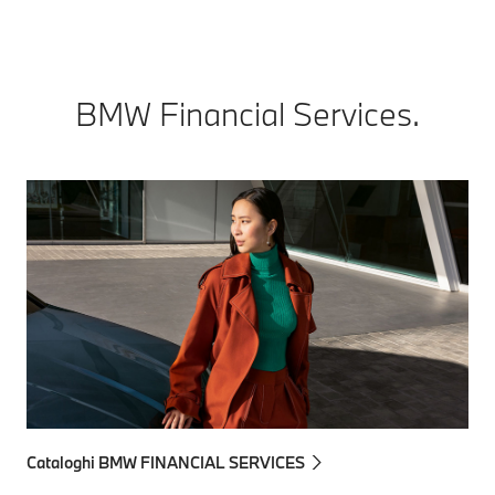
BMW Financial Services.
Cataloghi BMW FINANCIAL SERVICES