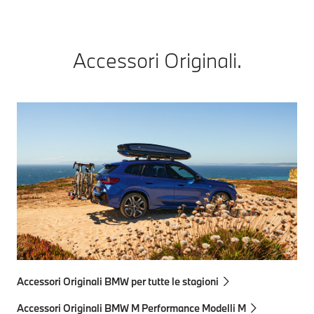
Accessori Originali.
Accessori Originali BMW per tutte le stagioni
Accessori Originali BMW M Performance Modelli M