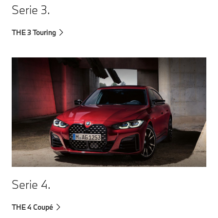
Serie 3.
THE 3 Touring
Serie 4.
THE 4 Coupé