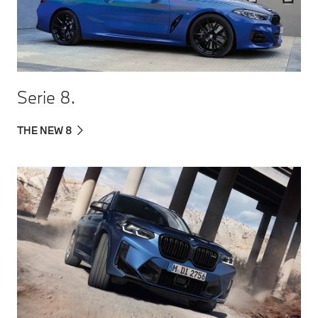
Serie 8.
THE NEW 8