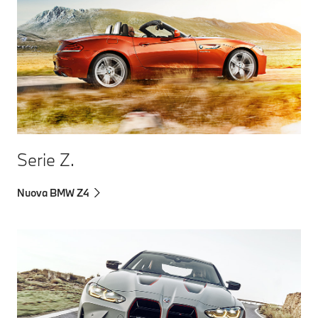
Serie Z.
Nuova BMW Z4