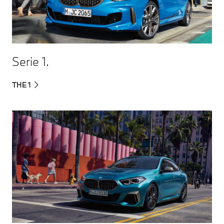
Serie 1.
THE 1