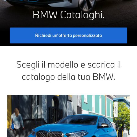
BMW Cataloghi.
Richiedi un'offerta personalizzata
Scegli il modello e scarica il
catalogo della tua BMW.