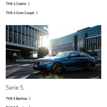
THE 4 Cabrio
THE 4 Gran Coupé
Serie 5.
THE 5 Berlina