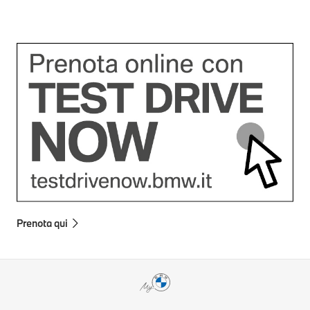
Prenota qui