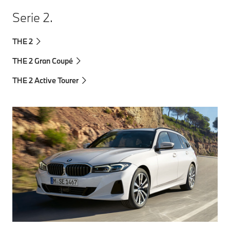
Serie 2.
THE 2
THE 2 Gran Coupé
THE 2 Active Tourer