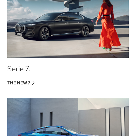
Serie 7.
THE NEW 7